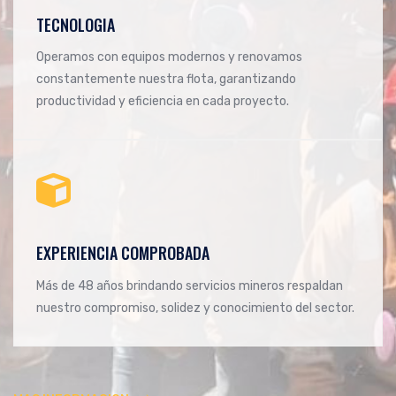
03
TECNOLOGIA
Operamos con equipos modernos y renovamos
constantemente nuestra flota, garantizando
productividad y eficiencia en cada proyecto.
04
EXPERIENCIA COMPROBADA
Más de 48 años brindando servicios mineros respaldan
nuestro compromiso, solidez y conocimiento del sector.