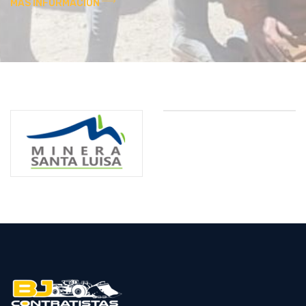
MAS INFORMACION