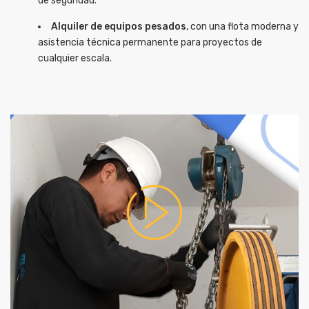
de seguridad.
Alquiler de equipos pesados
, con una flota moderna y
asistencia técnica permanente para proyectos de
cualquier escala.