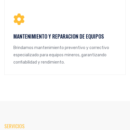
MANTENIMIENTO Y REPARACION DE EQUIPOS
Brindamos mantenimiento preventivo y correctivo
especializado para equipos mineros, garantizando
confiabilidad y rendimiento.
SERVICIOS