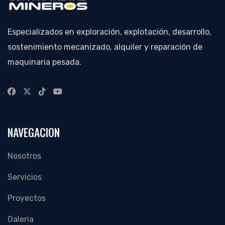
Especializados en exploración, explotación, desarrollo,
sostenimiento mecanizado, alquiler y reparación de
maquinaria pesada.
NAVEGACION
Nosotros
Servicios
Proyectos
Galeria