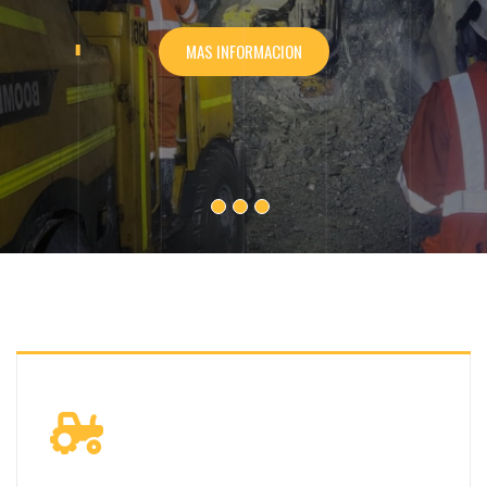
MAS INFORMACION