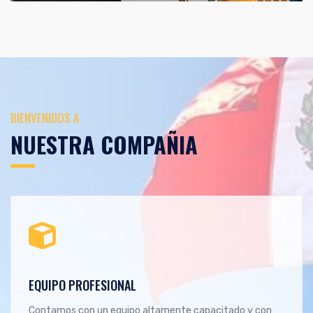
BIENVENIDOS A
NUESTRA COMPAÑIA
01
EQUIPO PROFESIONAL
Contamos con un equipo altamente capacitado y con