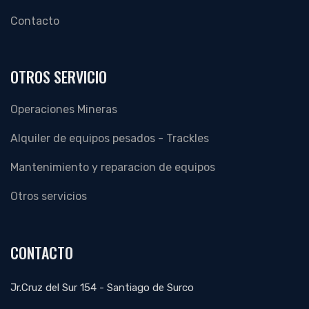
Contacto
OTROS SERVICIO
Operaciones Mineras
Alquiler de equipos pesados - Trackles
Mantenimiento y reparacion de equipos
Otros servicios
CONTACTO
Jr.Cruz del Sur 154 - Santiago de Surco