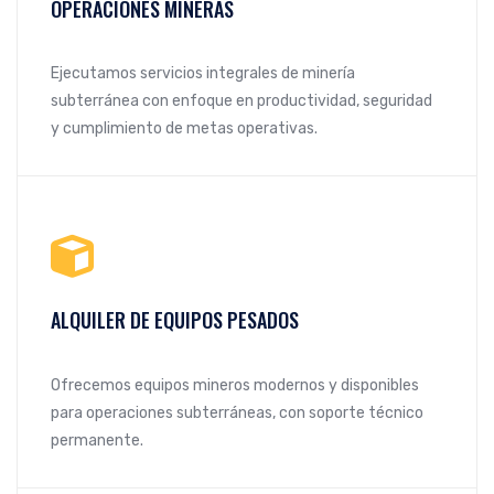
OPERACIONES MINERAS
Ejecutamos servicios integrales de minería
subterránea con enfoque en productividad, seguridad
y cumplimiento de metas operativas.
ALQUILER DE EQUIPOS PESADOS
Ofrecemos equipos mineros modernos y disponibles
para operaciones subterráneas, con soporte técnico
permanente.