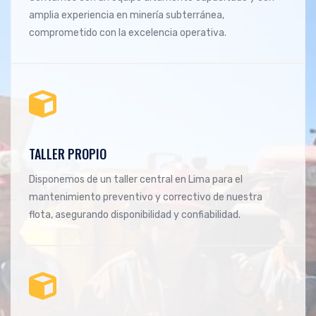
amplia experiencia en minería subterránea,
comprometido con la excelencia operativa.
02
TALLER PROPIO
Disponemos de un taller central en Lima para el
mantenimiento preventivo y correctivo de nuestra
flota, asegurando disponibilidad y confiabilidad.